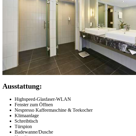
Ausstattung:
Highspeed-Glasfaser-WLAN
Fenster zum Öffnen
Nespresso Kaffeemaschine & Teekocher
Klimaanlage
Schreibtisch
Türspion
Badewanne/Dusche