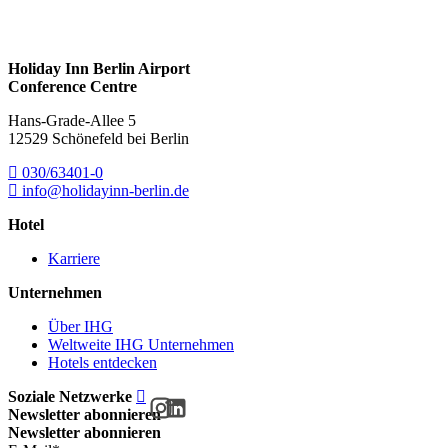
Holiday Inn Berlin Airport
Conference Centre
Hans-Grade-Allee 5
12529 Schönefeld bei Berlin
030/63401-0
info@holidayinn-berlin.de
Hotel
Karriere
Unternehmen
Über IHG
Weltweite IHG Unternehmen
Hotels entdecken
Soziale Netzwerke
Newsletter abonnieren
Newsletter abonnieren