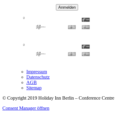
Anmelden
Impressum
Datenschutz
AGB
Sitemap
© Copyright 2019 Holiday Inn Berlin – Conference Centre
Consent Manager öffnen