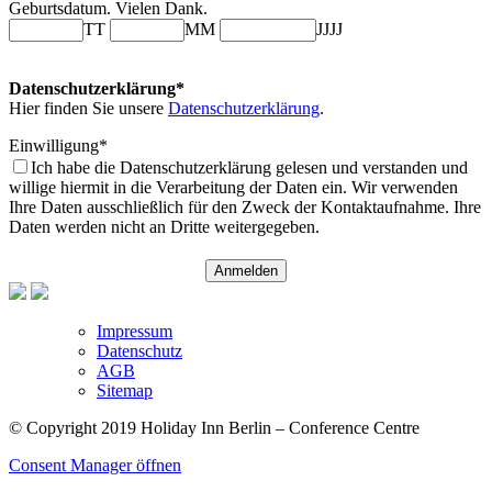
Geburtsdatum. Vielen Dank.
TT
MM
JJJJ
Datenschutzerklärung*
Hier finden Sie unsere
Datenschutzerklärung
.
Einwilligung*
Ich habe die Datenschutzerklärung gelesen und verstanden und
willige hiermit in die Verarbeitung der Daten ein. Wir verwenden
Ihre Daten ausschließlich für den Zweck der Kontaktaufnahme. Ihre
Daten werden nicht an Dritte weitergegeben.
Anmelden
Impressum
Datenschutz
AGB
Sitemap
© Copyright 2019 Holiday Inn Berlin – Conference Centre
Consent Manager öffnen