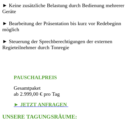
► Keine zusätzliche Belastung durch Bedienung mehrerer
Geräte
► Bearbeitung der Präsentation bis kurz vor Redebeginn
möglich
► Steuerung der Sprechberechtigungen der externen
Regieteilnehmer durch Tonregie
PAUSCHALPREIS
Gesamtpaket
ab 2.999,00 € pro Tag
► JETZT ANFRAGEN
UNSERE TAGUNGSRÄUME: