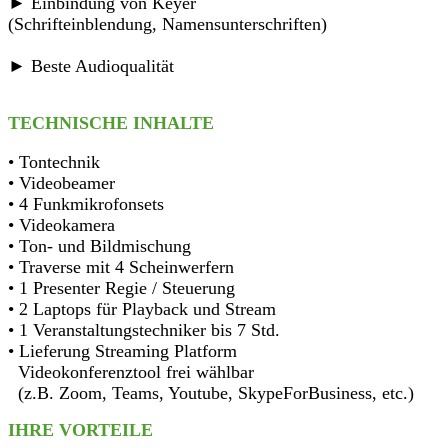
► Einbindung von Keyer
(Schrifteinblendung, Namensunterschriften)
► Beste Audioqualität
TECHNISCHE INHALTE
• Tontechnik
• Videobeamer
• 4 Funkmikrofonsets
• Videokamera
• Ton- und Bildmischung
• Traverse mit 4 Scheinwerfern
• 1 Presenter Regie / Steuerung
• 2 Laptops für Playback und Stream
• 1 Veranstaltungstechniker bis 7 Std.
• Lieferung Streaming Platform
Videokonferenztool frei wählbar
(z.B. Zoom, Teams, Youtube, SkypeForBusiness, etc.)
IHRE VORTEILE