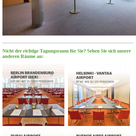
Nicht der richtige Tagungsraum für Sie? Sehen Sie sich unsere
anderen Räume an: