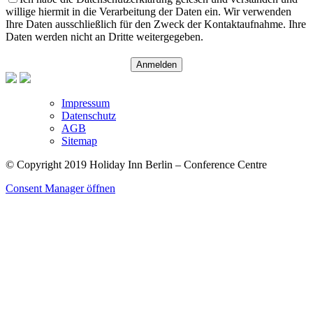
willige hiermit in die Verarbeitung der Daten ein. Wir verwenden
Ihre Daten ausschließlich für den Zweck der Kontaktaufnahme. Ihre
Daten werden nicht an Dritte weitergegeben.
Anmelden
Impressum
Datenschutz
AGB
Sitemap
© Copyright 2019 Holiday Inn Berlin – Conference Centre
Consent Manager öffnen