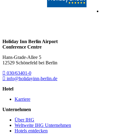
Holiday Inn Berlin Airport
Conference Centre
Hans-Grade-Allee 5
12529 Schönefeld bei Berlin
030/63401-0
info@holidayinn-berlin.de
Hotel
Karriere
Unternehmen
Über IHG
Weltweite IHG Unternehmen
Hotels entdecken