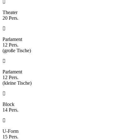
Theater
20 Pers.
Parlament
12 Pers.
(große Tische)
Parlament
12 Pers.
(kleine Tische)
Block
14 Pers.
U-Form
15 Pers.