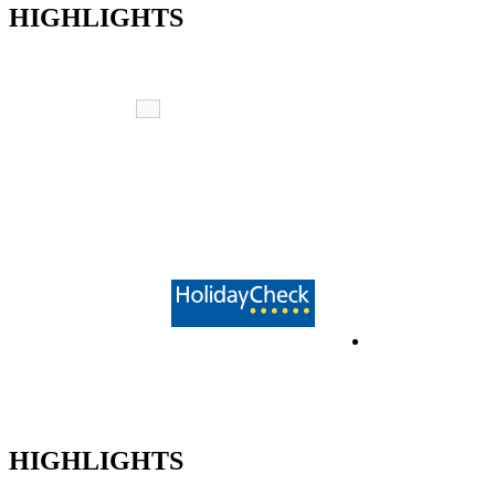
HIGHLIGHTS
HIGHLIGHTS