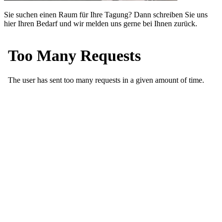
Sie suchen einen Raum für Ihre Tagung? Dann schreiben Sie uns
hier Ihren Bedarf und wir melden uns gerne bei Ihnen zurück.