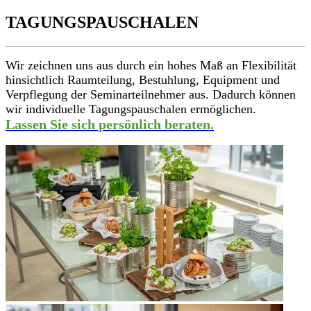
TAGUNGSPAUSCHALEN
Wir zeichnen uns aus durch ein hohes Maß an Flexibilität
hinsichtlich Raumteilung, Bestuhlung, Equipment und
Verpflegung der Seminarteilnehmer aus. Dadurch können
wir individuelle Tagungspauschalen ermöglichen.
Lassen Sie sich persönlich beraten.