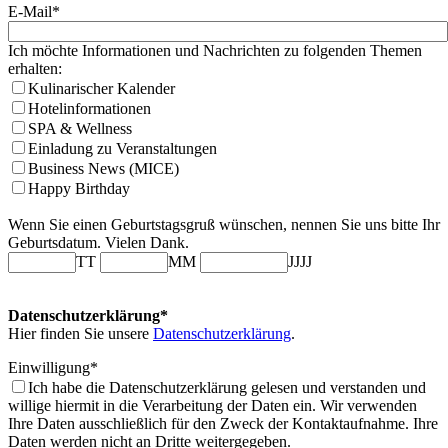
E-Mail*
Ich möchte Informationen und Nachrichten zu folgenden Themen
erhalten:
Kulinarischer Kalender
Hotelinformationen
SPA & Wellness
Einladung zu Veranstaltungen
Business News (MICE)
Happy Birthday
Wenn Sie einen Geburtstagsgruß wünschen, nennen Sie uns bitte Ihr
Geburtsdatum. Vielen Dank.
TT
MM
JJJJ
Datenschutzerklärung*
Hier finden Sie unsere
Datenschutzerklärung
.
Einwilligung*
Ich habe die Datenschutzerklärung gelesen und verstanden und
willige hiermit in die Verarbeitung der Daten ein. Wir verwenden
Ihre Daten ausschließlich für den Zweck der Kontaktaufnahme. Ihre
Daten werden nicht an Dritte weitergegeben.