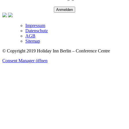
Anmelden
Impressum
Datenschutz
AGB
Sitemap
© Copyright 2019 Holiday Inn Berlin – Conference Centre
Consent Manager öffnen