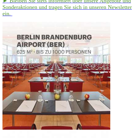
► Bleiben Sie stets informiert über unsere Angebote und
Sonderaktionen und tragen Sie sich in unseren Newsletter
ein.