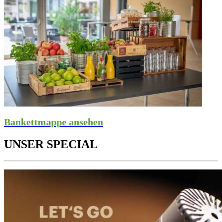
Bankettmappe ansehen
UNSER SPECIAL