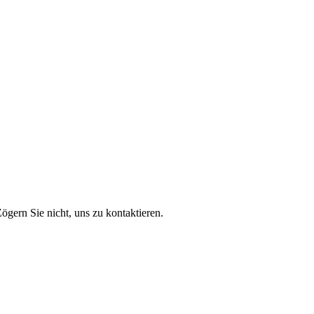
ögern Sie nicht, uns zu kontaktieren.