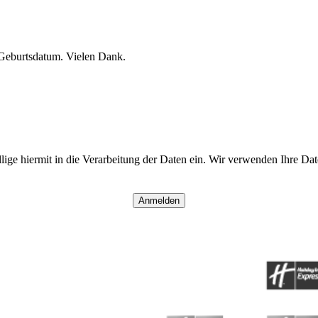
 Geburtsdatum. Vielen Dank.
lige hiermit in die Verarbeitung der Daten ein. Wir verwenden Ihre D
Anmelden