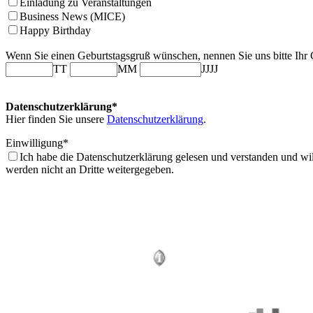
Einladung zu Veranstaltungen
Business News (MICE)
Happy Birthday
Wenn Sie einen Geburtstagsgruß wünschen, nennen Sie uns bitte Ihr
TT
MM
JJJJ
Datenschutzerklärung*
Hier finden Sie unsere
Datenschutzerklärung
.
Einwilligung*
Ich habe die Datenschutzerklärung gelesen und verstanden und wil
werden nicht an Dritte weitergegeben.