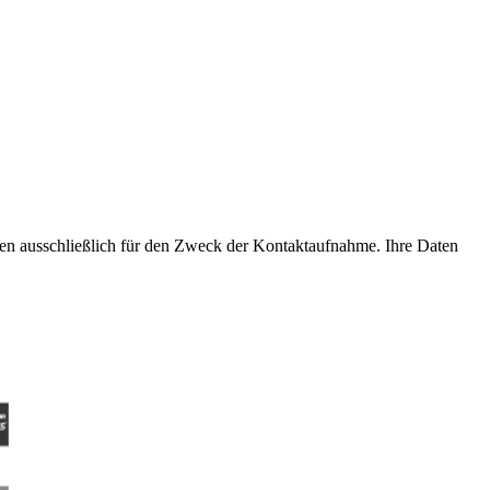
aten ausschließlich für den Zweck der Kontaktaufnahme. Ihre Daten