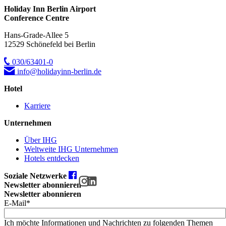
Holiday Inn Berlin Airport
Conference Centre
Hans-Grade-Allee 5
12529 Schönefeld bei Berlin
030/63401-0
info@holidayinn-berlin.de
Hotel
Karriere
Unternehmen
Über IHG
Weltweite IHG Unternehmen
Hotels entdecken
Soziale Netzwerke
Newsletter abonnieren
Newsletter abonnieren
E-Mail*
Ich möchte Informationen und Nachrichten zu folgenden Themen