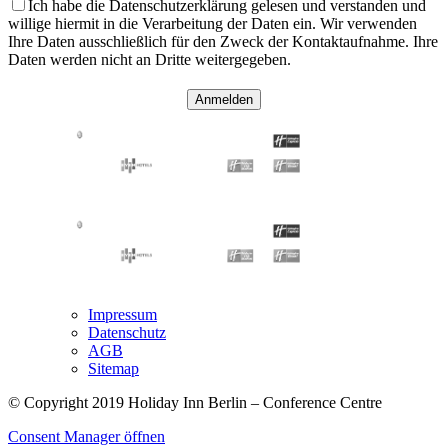
Ich habe die Datenschutzerklärung gelesen und verstanden und
willige hiermit in die Verarbeitung der Daten ein. Wir verwenden
Ihre Daten ausschließlich für den Zweck der Kontaktaufnahme. Ihre
Daten werden nicht an Dritte weitergegeben.
Anmelden
Impressum
Datenschutz
AGB
Sitemap
© Copyright 2019 Holiday Inn Berlin – Conference Centre
Consent Manager öffnen