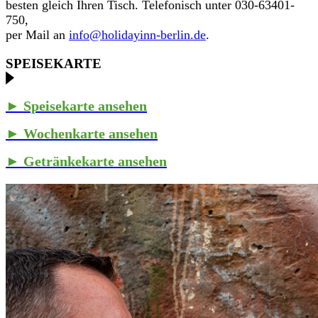
besten gleich Ihren Tisch. Telefonisch unter 030-63401-
750,
per Mail an
info@holidayinn-berlin.de
.
SPEISEKARTE
► Speisekarte ansehen
► Wochenkarte ansehen
► Getränkekarte ansehen