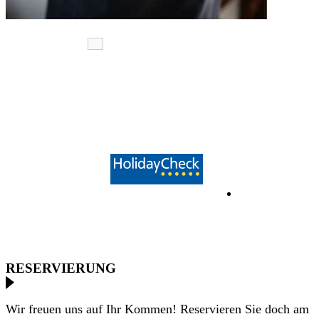
RESERVIERUNG
Wir freuen uns auf Ihr Kommen! Reservieren Sie doch am