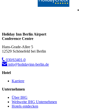
Holiday Inn Berlin Airport
Conference Centre
Hans-Grade-Allee 5
12529 Schönefeld bei Berlin
030/63401-0
info@holidayinn-berlin.de
Hotel
Karriere
Unternehmen
Über IHG
Weltweite IHG Unternehmen
Hotels entdecken