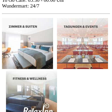
Wundermart: 24/7