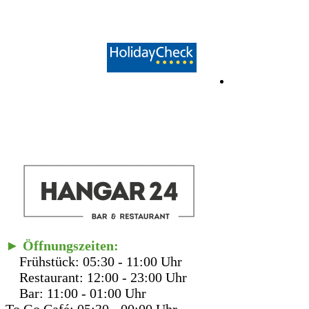
► Öffnungszeiten:
Frühstück: 05:30 - 11:00 Uhr
Restaurant: 12:00 - 23:00 Uhr
Bar: 11:00 - 01:00 Uhr
To Go Café: 05:30 - 00:00 Uhr