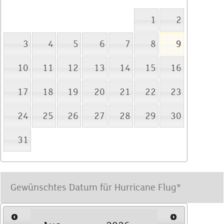
1
2
3
4
5
6
7
8
9
10
11
12
13
14
15
16
17
18
19
20
21
22
23
24
25
26
27
28
29
30
31