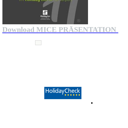
Download MICE PRÄSENTATION