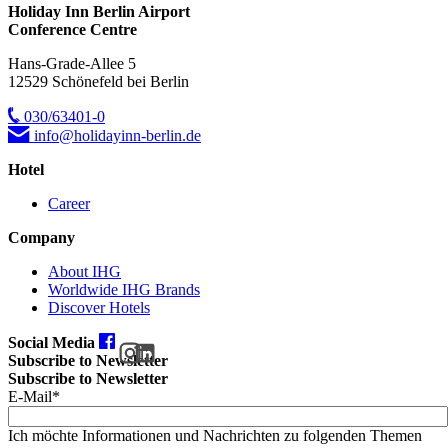
Holiday Inn Berlin Airport
Conference Centre
Hans-Grade-Allee 5
12529 Schönefeld bei Berlin
030/63401-0
info@holidayinn-berlin.de
Hotel
Career
Company
About IHG
Worldwide IHG Brands
Discover Hotels
Social Media
Subscribe to Newsletter
Subscribe to Newsletter
E-Mail*
Ich möchte Informationen und Nachrichten zu folgenden Themen